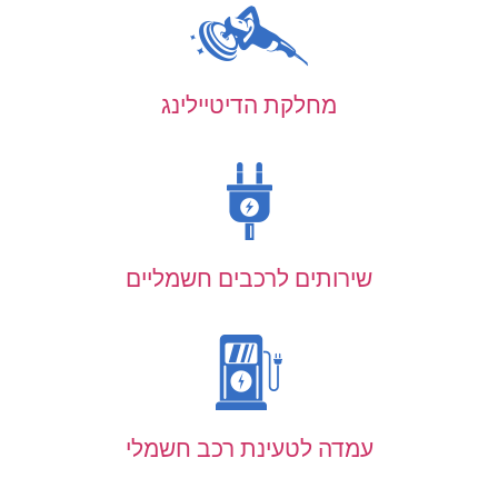
מחלקת הדיטיילינג
שירותים לרכבים חשמליים
עמדה לטעינת רכב חשמלי