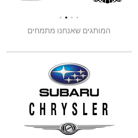
המותגים שאנחנו מתמחים