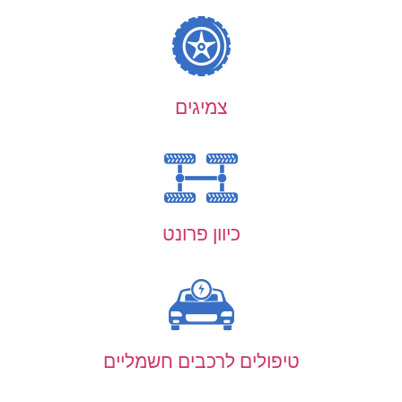
צמיגים
כיוון פרונט
טיפולים לרכבים חשמליים