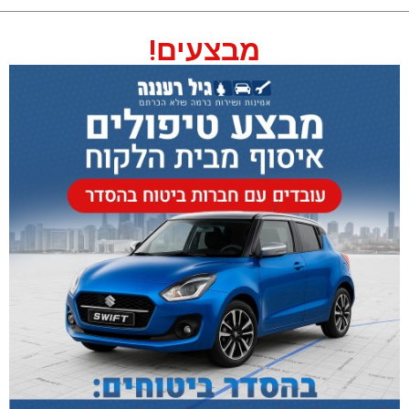
מבצעים!