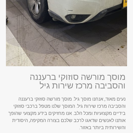
מוסך מורשה סוזוקי ברעננה
והסביבה מרכז שירות גיל
נעים מאוד, אנחנו מוסך גיל. מוסך מורשה סוזוקי ברעננה
והסביבה מרכז שירות גיל. המוסך שלנו מטפל ברכבי סוזוקי
בידיים מקצועיות ומכל הלב. אנו מחזיקים בידע מקצועי שהופך
אותנו לאנשים שדאגו לרכב שלכם בצורה המקיפה, היסודית
והשירותית ביותר באזור.