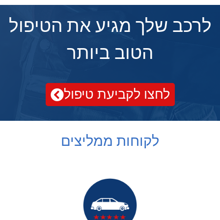
לרכב שלך מגיע את הטיפול
הטוב ביותר
לחצו לקביעת טיפול
לקוחות ממליצים