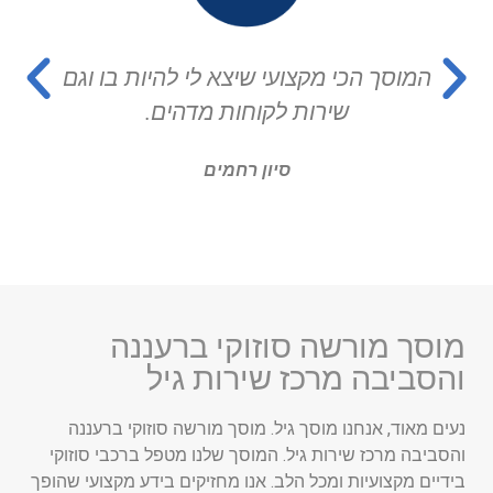
המוסך הכי מקצועי שיצא לי להיות בו וגם
שירות לקוחות מדהים.
סיון רחמים
מוסך מורשה סוזוקי ברעננה
והסביבה מרכז שירות גיל
נעים מאוד, אנחנו מוסך גיל. מוסך מורשה סוזוקי ברעננה
והסביבה מרכז שירות גיל. המוסך שלנו מטפל ברכבי סוזוקי
בידיים מקצועיות ומכל הלב. אנו מחזיקים בידע מקצועי שהופך