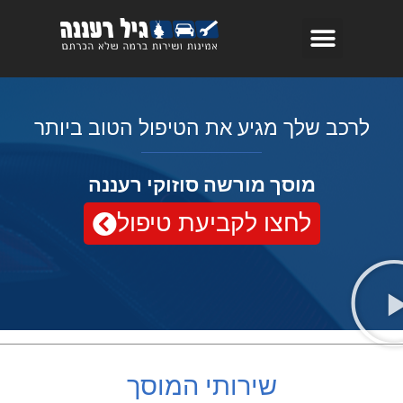
לרכב שלך מגיע את הטיפול הטוב ביותר
מוסך מורשה סוזוקי רעננה
לחצו לקביעת טיפול
שירותי המוסך