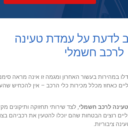
 לדעת על עמדת טעינה
לרכב חשמלי
לו במהירות בעשור האחרון ומגמה זו אינה מראה סימנ
ים כאחוז מכלל מכירות כלי הרכב – אין להכחיש שהעתי
עינה לרכב חשמלי
, לצד שירותי תחזוקה ותיקונים מק
יים רוצים הבטחות שהם יוכלו להטעין את רכביהם בצור
ינה ציבוריות.