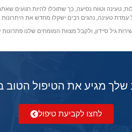
ות, טעינה וטווח נסיעה, כך שתוכלו להיות רגועים שא
עמדת טעינה, נהגים רבים ישקלו מחדש את היתרונות 
ות גיל סיידון, ולקבל מצוות המומחים שלנו פתרונות 
שלך מגיע את הטיפול הטוב ב
לחצו לקביעת טיפול