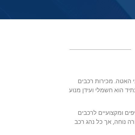
י האטה. מכירות רכבים
ד הוא חשמלי ועידן מנוע
יפים ומקצועיים לרכבים
ה נוחה, אך כל נהג רכב