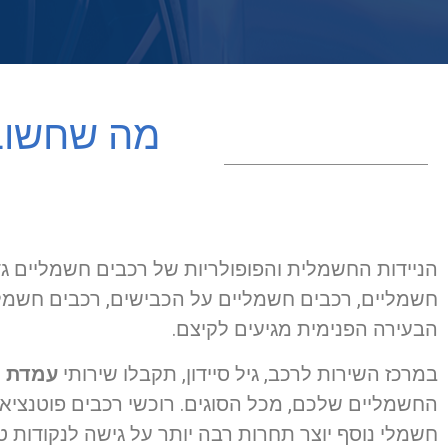
מה שחשוב
הניידות החשמלית והפופולריות של רכבים חשמליים גד
חשמליים, רכבים חשמליים על הכבישים, רכבים חשמלי
הבעירה הפנימית מגיעים לקיצם.
במרכז השירות לרכב, גיל סיידון, תקבלו שירותי
עמדת ט
החשמליים שלכם, מכל הסוגים. רוכשי רכבים פוטנציאל
חשמלי נוסף יוצר תחרות רבה יותר על גישה לנקודות טע