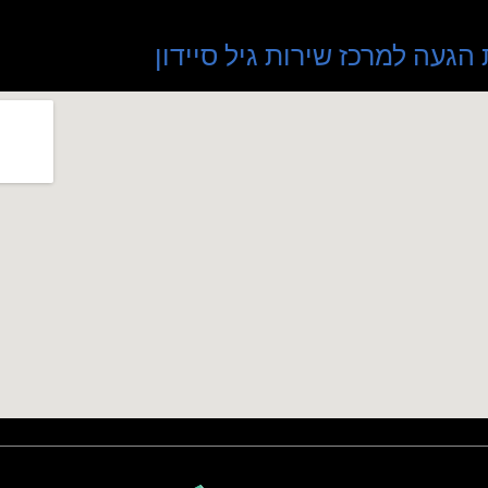
הגעה למרכז שירות גיל סיידון