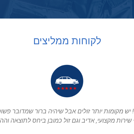
לקוחות ממליצים
המוסך הכי מקצועי שיצא לי להיות בו וגם שירות לקו
סיון רחמים