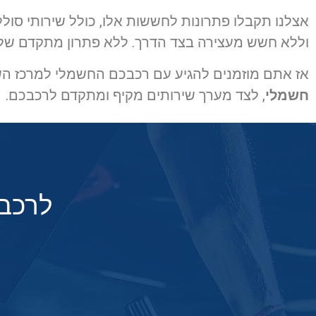
אצלנו תקבלו פתרונות לחששות אלו, כולל שירותי סולל
וללא חשש מעצירה בצד הדרך. ללא פתרון מתקדם של 
אז אתם מוזמנים להגיע עם רכבכם החשמלי למרכז השיר
חשמלי
, לצד מערך שירותים מקיף ומתקדם לרכבכם.
לרכב 