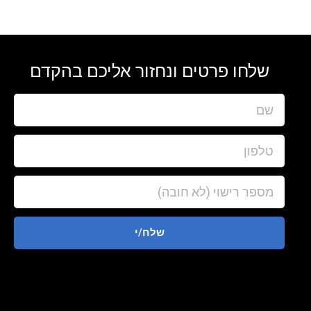
שלחו פרטים ונחזור אליכם בהקדם
שלח/י