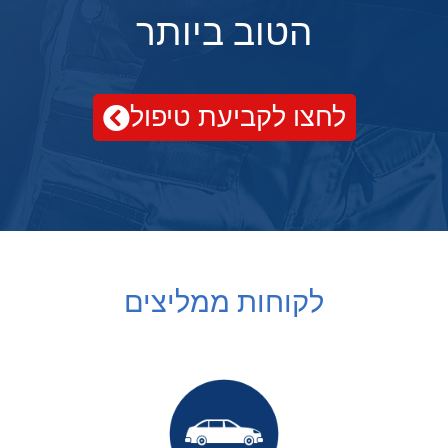
הטוב ביותר
לחצו לקביעת טיפול
לקוחות ממליצים