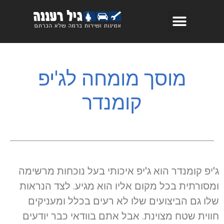
מוסך מומחה לג'יפ
קומנדר
ג'יפ קומנדר הוא ג'יפ איכותי בעל נוכחות מרשימה
ומסורתית בכל מקום אליו הוא מגיע. לצד הנראות
שלו גם הביצועים שלו לא רעים בכלל ומעניקים
חווית שטח מצוינת. אבל אתם בוודאי כבר יודעים