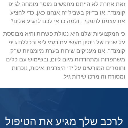
זאת אחרת לא הייתם מחפשים מוסך מומחה לג'יפ
קומנדר. אז בדיוק בשביל זה אנחנו כאן, כדי להציע
את עצמנו לתפקיד. ולמה כדאי לכם להגיע אלינו?
כי המקצועיות שלנו היא נטולת פשרות והיא מבוססת
על שנים של ניסיון מעשי עם דגמי ג'יפ ובכללם ג'יפ
קומנדר. אנו מעניקים שירות בערת מיומנויות שרק
משתפרות ומתחדדות מיום ליום, ובשימוש עם כלים
וחומרים המורשים על ידי היצרנית. איכות, נוכחות
ומסורת זה מרכז שירות גיל.
לרכב שלך מגיע את הטיפול