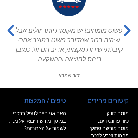
פשוט מומחים! יש מקומות יותר זולים אבל
שיהיה ברור שמדובר פשוט במוצר אחר!
קיבלתי שירות מקצועי, אדיב וגם זול כמובן
ביחס לתוצאה וההשקעה.
דוד אהרון
קישורים מהירים
טיפים / המלצות
מוסך סוזוקי
האם אני חייב לטפל ברכבי
כיוון פרונט רעננה
במוסך מורשה יבואן על מנת
מוסך מורשה סוזוקי
לשמור על האחריות?
פחחות וצבע לרכב