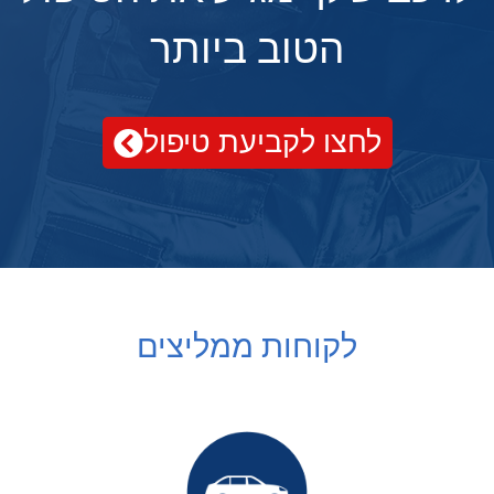
הטוב ביותר
לחצו לקביעת טיפול
לקוחות ממליצים