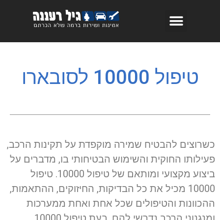
טיפול 10000 לסובארו
כשרוצים להבטיח שמירה מוקפדת על תקינות הרכב,
פעילותו החוקית והשימוש הבטיחותי בו, מדברים על
ביצוע מקצועי ומותאם של טיפול 10000. טיפול
10000 מכיל את כל הבדיקות, החיזוקים, ההתאמות,
ההכוונות והטיפולים שכל אחת ואחת ממערכות
ומנגנוני הרכב נדרשי להם. בעת טיפול 10000