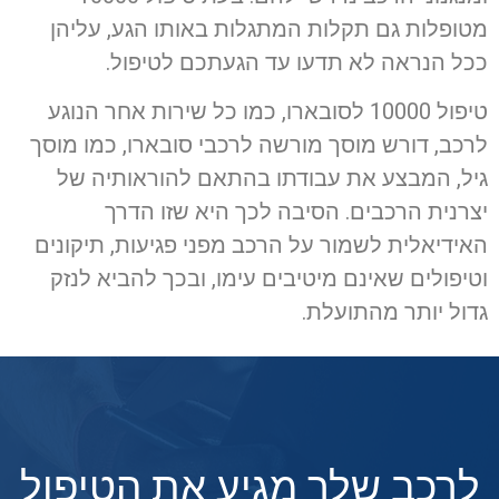
מטופלות גם תקלות המתגלות באותו הגע, עליהן
ככל הנראה לא תדעו עד הגעתכם לטיפול.
טיפול 10000 לסובארו, כמו כל שירות אחר הנוגע
לרכב, דורש מוסך מורשה לרכבי סובארו, כמו מוסך
גיל, המבצע את עבודתו בהתאם להוראותיה של
יצרנית הרכבים. הסיבה לכך היא שזו הדרך
האידיאלית לשמור על הרכב מפני פגיעות, תיקונים
וטיפולים שאינם מיטיבים עימו, ובכך להביא לנזק
גדול יותר מהתועלת.
לרכב שלך מגיע את הטיפול