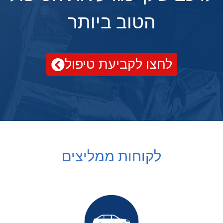
הטוב ביותר
לחצו לקביעת טיפול
לקוחות ממליצים