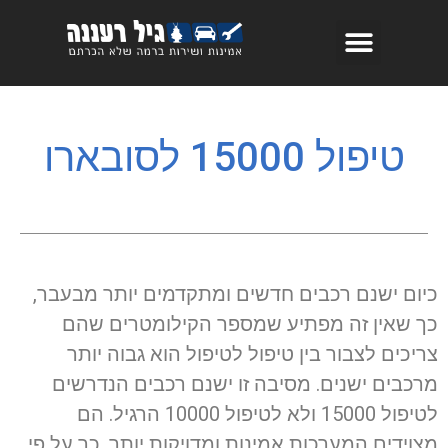
טיפול 15000 לסובארו
כיום ישנם רכבים חדשים ומתקדמים יותר מבעבר,
כך שאין זה מפתיע שמספר הקילומטרים שהם
צריכים לצבור בין טיפול לטיפול הוא גבוה יותר
מרכבים ישנים. מסיבה זו ישנם רכבים הנדרשים
לטיפול 15000 ולא לטיפול 10000 הרגיל. הם
מצוידים המערכות אמינות ומדויקות יותר, כך על פי