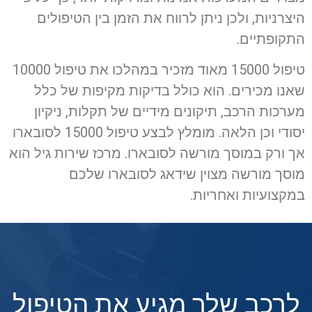
היצרניות, ולכן ניתן לרווח את הזמן בין הטיפולים
התקופתיים.
טיפול 15000 מאוד מזכיר במהלכו את טיפול 10000
שאנו מכירים. הוא כולל בדיקות מקיפות של כלל
מערכות הרכב, תיקונים מידיים של תקלות, ניקיון
יסודי וכן הלאה. מומלץ לבצע טיפול 15000 לסובארו
אך ורק במוסך מורשה לסובארו. מרכז שירות גיל הוא
מוסך מורשה מצוין שידאג לסובארו שלכם
במקצועיות ואחריות.
לרכב שלך מגיע את הטיפול