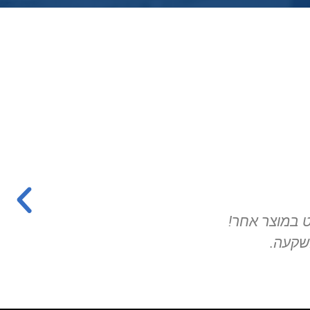
המוסך הכי מקצועי שיצא לי להיות בו ו
סיון רחמים