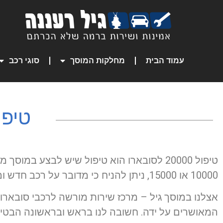
עמוד הבית
מחלקות המוסך
סוגי רכב
טיפול 20000 
10000 או 15000, ניתן להניח כי מדובר על רכב חדש ומתקדם, הראוי לטיפול איכותי בהתאם.
אצלנו במוסך גיל – מרכז שירות מורשה לרכבי סובארו