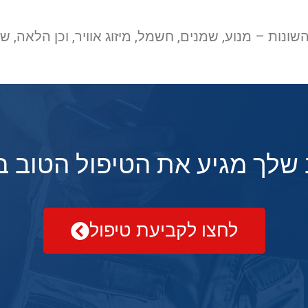
ונות – מנוע, שמנים, חשמל, מיזוג אוויר, וכן הלאה, 
שלך מגיע את הטיפול הטוב ב
לחצו לקביעת טיפול