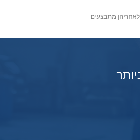
שלאחריהן מתבצעים
יותר