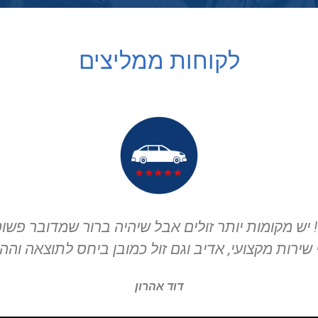
לקוחות ממליצים