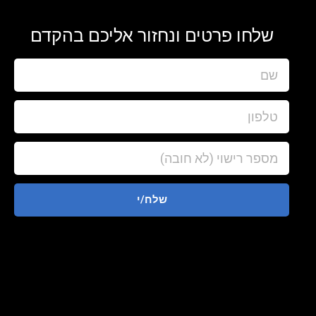
שלחו פרטים ונחזור אליכם בהקדם
שלח/י