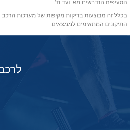
הסעיפים הנדרשים מא' ועד ת'.
בכלל זה מבוצעות בדיקות מקיפות של מערכות הרכב הש
התיקונים המתאימים לממצאים.
לרכב 