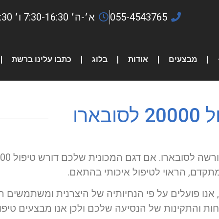
055-4543765
א׳-ה׳ 7:30-16:30 ו׳ 7:30-13:30
מבצעים
אודות
בלוג
כתבו עלינו ברשת
לסובארו
, אנו פועלים על פי הנחיותיה של היצרנית ומשתמשים ר