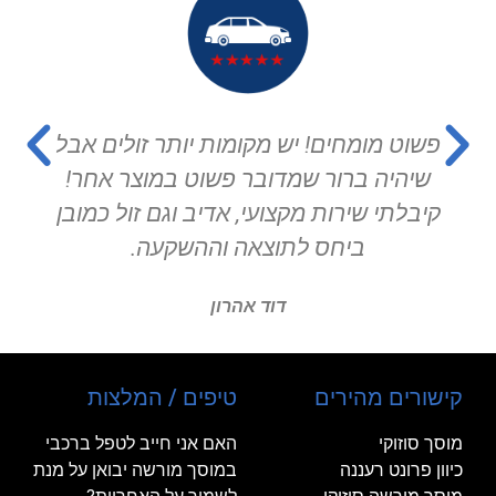
פשוט מומחים! יש מקומות יותר זולים אבל
שיהיה ברור שמדובר פשוט במוצר אחר!
קיבלתי שירות מקצועי, אדיב וגם זול כמובן
ביחס לתוצאה וההשקעה.
דוד אהרון
קישורים מהירים
טיפים / המלצות
מוסך סוזוקי
האם אני חייב לטפל ברכבי
כיוון פרונט רעננה
במוסך מורשה יבואן על מנת