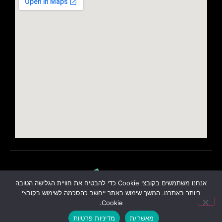
אנחנו משתמשים בקובצי Cookie כדי להבטיח את חוויית הגלישה הטובה
ביותר באתרנו. המשך שימוש באתר ייחשב כהסכמה לשימוש בקובצי
Cookie.
מאשר/ת
מדיניות פרטיות
לוואטסאפ
לשיחת טלפון