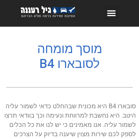
מוסך מומחה
לסובארו B4
סובארו B4 היא מכונית שבהחלט כדאי לשמור עליה
היטב. היא נחשבת למרווחת ונעימה וכך בוודאי תרצו
לשמור עליה. אנו מאמינים כי יש לנו את כל הכלים
לספק לכם שירות מצוין שיענה בדיוק על הצרכים