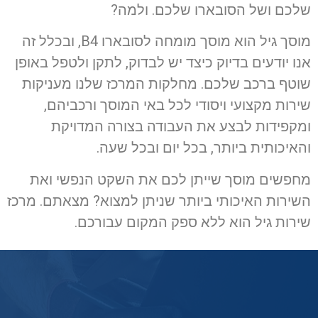
שלכם ושל הסובארו שלכם. ולמה?
מוסך גיל הוא מוסך מומחה לסובארו B4, ובכלל זה
אנו יודעים בדיוק כיצד יש לבדוק, לתקן ולטפל באופן
שוטף ברכב שלכם. מחלקות המרכז שלנו מעניקות
שירות מקצועי ויסודי לכל באי המוסך ורכביהם,
ומקפידות לבצע את העבודה בצורה המדויקת
והאיכותית ביותר, בכל יום ובכל שעה.
מחפשים מוסך שייתן לכם את השקט הנפשי ואת
השירות האיכותי ביותר שניתן למצוא? מצאתם. מרכז
שירות גיל הוא ללא ספק המקום עבורכם.