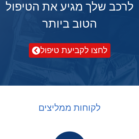
לרכב שלך מגיע את הטיפול
הטוב ביותר
לחצו לקביעת טיפול
לקוחות ממליצים