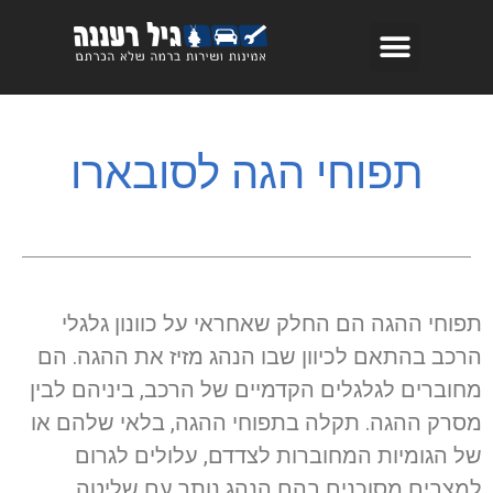
תפוחי הגה לסובארו
תפוחי ההגה הם החלק שאחראי על כוונון גלגלי
הרכב בהתאם לכיוון שבו הנהג מזיז את ההגה. הם
מחוברים לגלגלים הקדמיים של הרכב, ביניהם לבין
מסרק ההגה. תקלה בתפוחי ההגה, בלאי שלהם או
של הגומיות המחוברות לצדדם, עלולים לגרום
למצבים מסוכנים בהם הנהג נותר עם שליטה