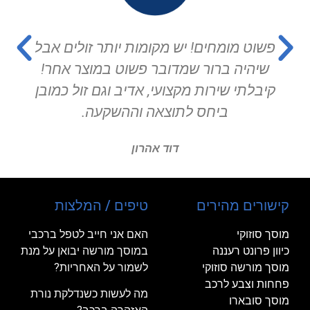
פשוט מומחים! יש מקומות יותר זולים אבל
שיהיה ברור שמדובר פשוט במוצר אחר!
קיבלתי שירות מקצועי, אדיב וגם זול כמובן
ביחס לתוצאה וההשקעה.
דוד אהרון
קישורים מהירים
טיפים / המלצות
מוסך סוזוקי
האם אני חייב לטפל ברכבי
כיוון פרונט רעננה
במוסך מורשה יבואן על מנת
מוסך מורשה סוזוקי
לשמור על האחריות?
פחחות וצבע לרכב
מה לעשות כשנדלקת נורת
מוסך סובארו