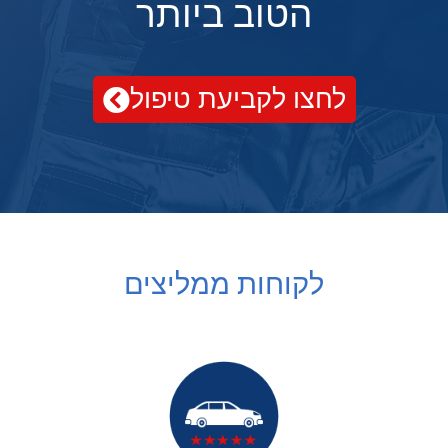
הטוב ביותר
לחצו לקביעת טיפול
לקוחות ממליצים