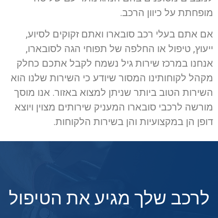
מופחתת על כיוון הרכב.
אם אתם בעלי רכב סובארו ואתם זקוקים לסיוע,
ייעוץ, טיפול או החלפה של תפוחי הגה לסובארו,
אנחנו במרכז שירות גיל נשמח לקבל אתכם כחלק
מקהל לקוחותינו המסור שיודע כי השירות שלנו הוא
השירות הטוב ביותר שניתן למצוא באזור. אנו מוסך
מורשה לרכבי סובארו המעניק שירותים מצוין ויוצא
דופן הן במקצועיות והן בשירות הלקוחות.
לרכב שלך מגיע את הטיפול