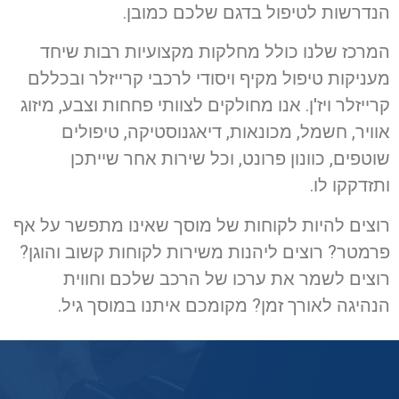
הנדרשות לטיפול בדגם שלכם כמובן.
המרכז שלנו כולל מחלקות מקצועיות רבות שיחד
מעניקות טיפול מקיף ויסודי לרכבי קרייזלר ובכללם
קרייזלר ויז'ן. אנו מחולקים לצוותי פחחות וצבע, מיזוג
אוויר, חשמל, מכונאות, דיאגנוסטיקה, טיפולים
שוטפים, כוונון פרונט, וכל שירות אחר שייתכן
ותזדקקו לו.
רוצים להיות לקוחות של מוסך שאינו מתפשר על אף
פרמטר? רוצים ליהנות משירות לקוחות קשוב והוגן?
רוצים לשמר את ערכו של הרכב שלכם וחווית
הנהיגה לאורך זמן? מקומכם איתנו במוסך גיל.