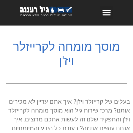
מוסך מומחה לקרייזלר
ויז'ן
בעלים של קרייזלר ויז'ן? איך אתם עדיין לא מכירים
אותנו? מרכז שירות גיל הוא מוסך מומחה לקרייזלר
ויז'ן והתפקיד שלנו זה לעשות אתכם מרוצים. איך
אנחנו עושים את זה? בעזרת כל הידע והמיומנויות