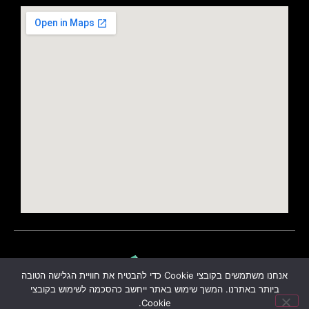
אנחנו משתמשים בקובצי Cookie כדי להבטיח את חוויית הגלישה הטובה
ביותר באתרנו. המשך שימוש באתר ייחשב כהסכמה לשימוש בקובצי
Cookie.