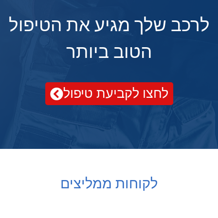
לרכב שלך מגיע את הטיפול
הטוב ביותר
לחצו לקביעת טיפול
לקוחות ממליצים