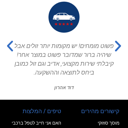
פשוט מומחים! יש מקומות יותר זולים אבל
שיהיה ברור שמדובר פשוט במוצר אחר!
קיבלתי שירות מקצועי, אדיב וגם זול כמובן
ביחס לתוצאה וההשקעה.
דוד אהרון
קישורים מהירים
טיפים / המלצות
מוסך סוזוקי
האם אני חייב לטפל ברכבי