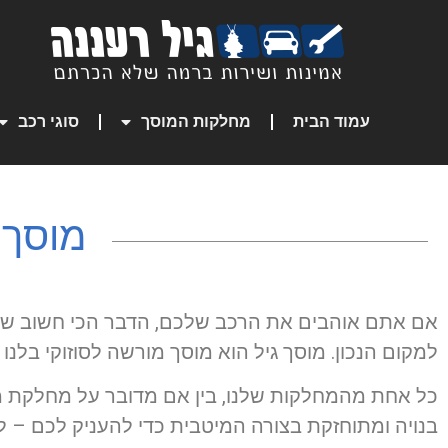
עמוד הבית
מחלקות המוסך
סוגי רכב
מוסך 
אם אתם אוהבים את הרכב שלכם, הדבר הכי חשוב שעלי
למקום הנכון. מוסך גיל הוא מוסך מורשה לסוזוקי בלנו
כל אחת מהמחלקות שלנו, בין אם מדובר על מחלקת מכו
בנויה ומתוחזקת בצורה המיטבית כדי להעניק לכם – לק