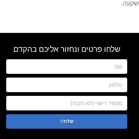
שלחו פרטים ונחזור אליכם בהקדם
שלח/י