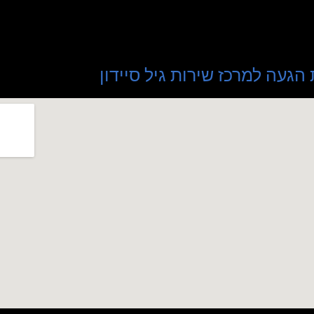
הגעה למרכז שירות גיל סיידון