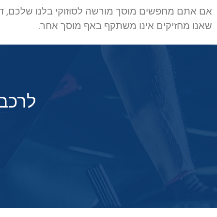
אם אתם מחפשים מוסך מורשה לסוזוקי בלנו שלכם, דע
שאנו מחזיקים אינו משתקף באף מוסך אחר.
לרכב 