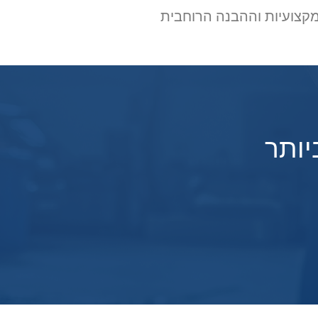
מקצועיות וההבנה הרוחבית
יותר