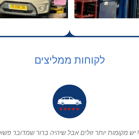
לקוחות ממליצים
המוסך הכי מקצועי שיצא לי להיות בו וגם שירות לקו