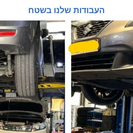
העבודות שלנו בשטח