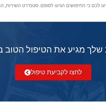
ו לכם כי החיפושים הגיעו לסופם. סטנדרט השירות, ה
שלך מגיע את הטיפול הטוב ב
לחצו לקביעת טיפול