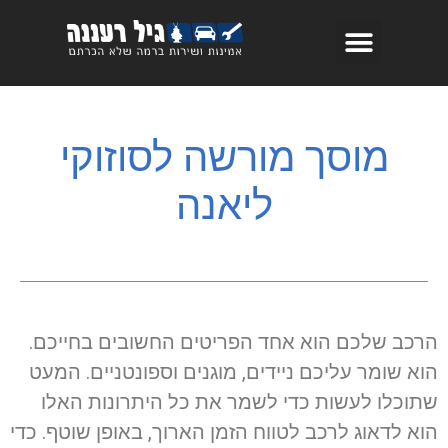
מוסך מורשה לסוזוקי
ליאנה
הרכב שלכם הוא אחד הפריטים החשובים בחייכם.
הוא שומר עליכם ניידים, מוגנים וספונטניים. המעט
שתוכלו לעשות כדי לשמר את כל היתרונות האלו
הוא לדאוג לרכב לטווח הזמן הארוך, באופן שוטף. כדי