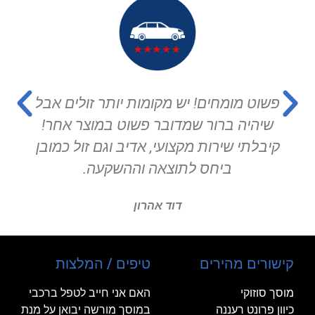
פשוט מומחים! יש מקומות יותר זולים אבל
שיהיה ברור שמדובר פשוט במוצר אחר!
קיבלתי שירות מקצועי, אדיב וגם זול כמובן
ביחס לתוצאה וההשקעה.
דוד אהרון
קישורים מהירים
טיפים / המלצות
מוסך סוזוקי
האם אני חייב לטפל ברכבי
כיוון פרונט רעננה
במוסך מורשה יבואן על מנת