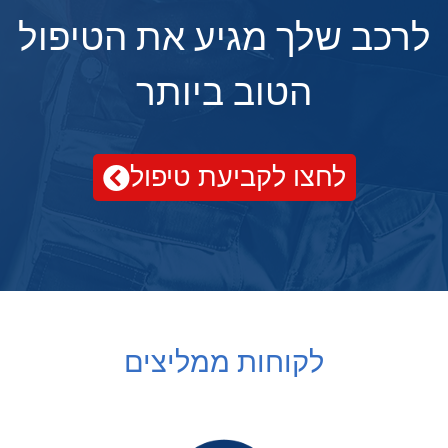
לרכב שלך מגיע את הטיפול
הטוב ביותר
לחצו לקביעת טיפול
לקוחות ממליצים