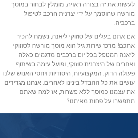
לעשות את זה בצורה ראויה, מומלץ לבחור במוסך
מורשה שהוסמך על ידי יצרנית הרכב לטיפול
ברכביה.
אם אתם בעלים של סוזוקי ליאנה, נשמח להכיר
אתכם! מרכז שירות גיל הוא מוסך מורשה לסוזוקי
ליאנה המטפל בכל יום ברכבים מדגמים כאלה
ואחרים של היצרנית סוזוקי, ופועל עימה בשיתוף
פעולה הדוק. המקצועיות, היסודיות ויחסי האנוש שלנו
עושים את כל ההבדל בינינו לאחרים. אנחנו מגדירים
את עצמנו כמוסך ללא פשרות, אז למה שאתם
תתפשרו על פחות מאיתנו?