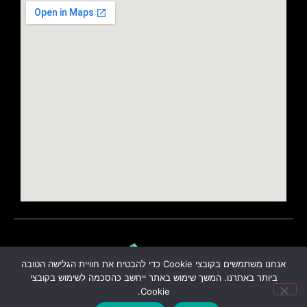
אנחנו משתמשים בקובצי Cookie כדי להבטיח את חוויית הגלישה הטובה
ביותר באתרנו. המשך שימוש באתר ייחשב כהסכמה לשימוש בקובצי
Cookie.