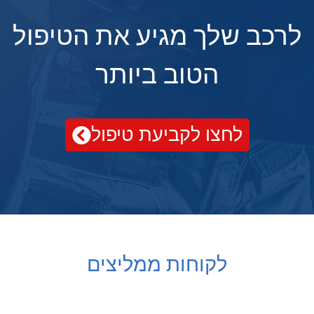
לרכב שלך מגיע את הטיפול
הטוב ביותר
לחצו לקביעת טיפול
לקוחות ממליצים