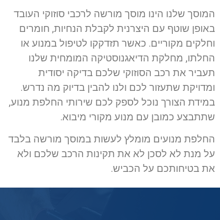
המוסך שלנו הינו מוסך מורשה לרכבי סוזוקי העובד
באופן שוטף עם היצרנית לקבלת הנחיות, חומרים
וחלקים מקוריים. כאשר תזדקקו לטיפול במנוע או
החלתו, מחלקת הדיאגנוסטיקה המומחית שלנו
תעביר את רכב הסוזוקי שלכם בדיקה יסודית
ומדויקת שתעזור לכם ולנו להבין בדיוק מה נדרש.
במידת הצורך נוכל לספק לכם שירותי החלפת מנוע,
שתתבצע כמובן עם מנוע מקורי מיבוא.
החלפת מנועים מומלץ לעשות במוסך מורשה בלבד
על מנת לא לסכן לא את תקינות הרכב שלכם ולא
את בטיחותכם על הכביש.