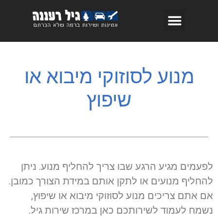
מנוע לסוזוקי מיבוא או
שיפוץ
לפעמים מגיע הרגע שבו צריך להחליף מנוע. ניתן
להחליף מנועים או לתקן אותם במידת הצורך כמובן.
אם אתם צריכים מנוע לסוזוקי מיבוא או שיפוץ,
נשמח לעמוד לשירותכם כאן במרכז שירות גיל.