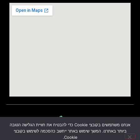
אנחנו משתמשים בקובצי Cookie כדי להבטיח את חוויית הגלישה הטובה
ביותר באתרנו. המשך שימוש באתר ייחשב כהסכמה לשימוש בקובצי
Cookie.